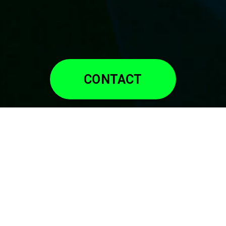
CONTACT
SERVICE
項目ごとに特化した
スペシャリスト達から学べる。